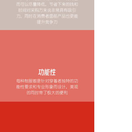
而可以尽量降低，节省下来的钱和
时间对采购方来说非常具有吸引
力，同时在消费者面前产品也更能
提升竞争力
功能性
每种制服都是针对穿着者独特的功
能性要求和专业形象而设计，美观
的同时带了极大的便利