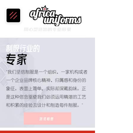
用心塑造您的专业形象
制服行业的
专家
“
我们坚信制服是一个组织、一家机构或者
一个企业品牌核心精神、归属感和身份的
象征。表面上简单，实际却深藏韵味。正
是这种信念驱使我们必须运用精湛的工艺
”
和积累的经验去设计和制造每件制服。
浏览相册